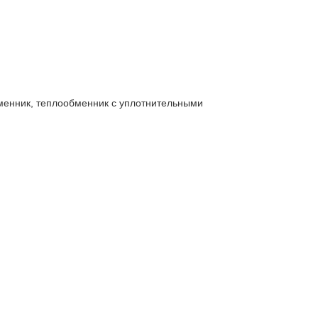
менник, теплообменник с уплотнительными