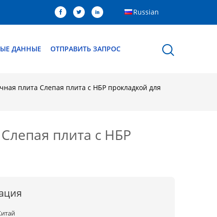
Russian
ЫЕ ДАННЫЕ
ОТПРАВИТЬ ЗАПРОС
чная плита Слепая плита с НБР прокладкой для
 Слепая плита с НБР
ация
Китай