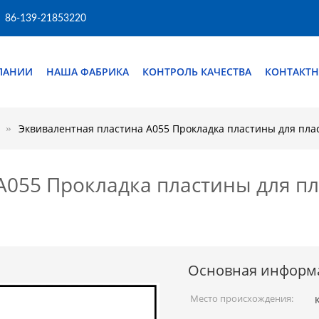
86-139-21853220
ПАНИИ
НАША ФАБРИКА
КОНТРОЛЬ КАЧЕСТВА
КОНТАКТН
Эквивалентная пластина A055 Прокладка пластины для пла
A055 Прокладка пластины для п
Основная информ
Место происхождения: